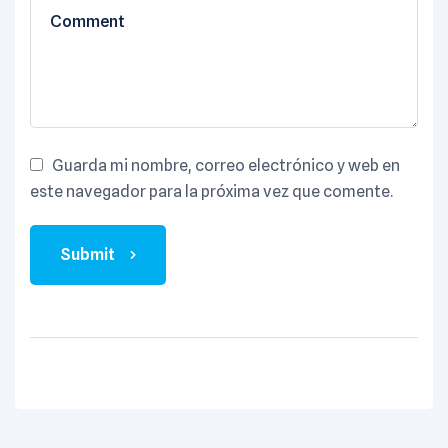
Guarda mi nombre, correo electrónico y web en
este navegador para la próxima vez que comente.
Submit