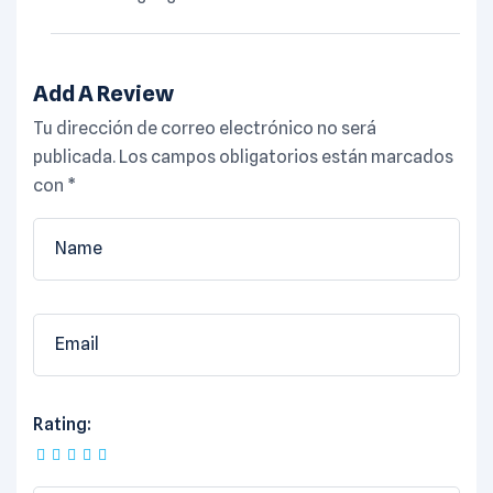
Add A Review
Tu dirección de correo electrónico no será
publicada.
Los campos obligatorios están marcados
con
*
Rating: