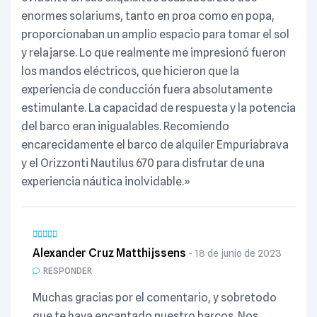
enormes solariums, tanto en proa como en popa,
proporcionaban un amplio espacio para tomar el sol
y relajarse. Lo que realmente me impresionó fueron
los mandos eléctricos, que hicieron que la
experiencia de conducción fuera absolutamente
estimulante. La capacidad de respuesta y la potencia
del barco eran inigualables. Recomiendo
encarecidamente el barco de alquiler Empuriabrava
y el Orizzonti Nautilus 670 para disfrutar de una
experiencia náutica inolvidable.»
Alexander Cruz Matthijssens
18 de junio de 2023
RESPONDER
Muchas gracias por el comentario, y sobretodo
que te haya encantado nuestro barcos. Nos