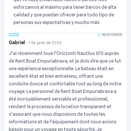
esforzamos al máximo para tener barcos de alta
calidad y que puedan ofrecer para todo tipo de
personas sus expectativas y mucho más
RESPONDER
Gabriel
1 de junio de 2023
J’ai récemment loué l’Orizzonti Nautilus 670 auprès
de Rent Boat Empuriabrava, et je dois dire que ce fut
une expérience exceptionnelle. Le bateau était en
excellent état et bien entretenu, offrant une
conduite douce et confortable tout au long de notre
voyage. Le personnel de Rent Boat Empuriabrava a
été incroyablement serviable et professionnel,
rendant le processus de location transparent et
s’assurant que nous disposions de toutes les
informations et de l’équipement dont nous avions
besoin pour un voyage en toute sécurité. Je