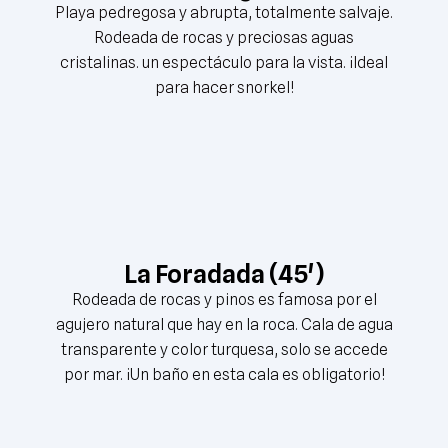
Playa pedregosa y abrupta, totalmente salvaje.
Rodeada de rocas y preciosas aguas
cristalinas. un espectáculo para la vista. ¡Ideal
para hacer snorkel!
La Foradada (45')
Rodeada de rocas y pinos es famosa por el
agujero natural que hay en la roca. Cala de agua
transparente y color turquesa, solo se accede
por mar. ¡Un baño en esta cala es obligatorio!