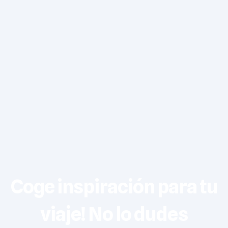
Coge inspiración para tu
viaje! No lo dudes