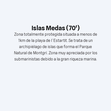
Islas Medas (70')
Zona totalmente protegida situada a menos de
1km de la playa de l´Estartit. Se trata de un
archipiélago de islas que forma el Parque
Natural de Montgrí. Zona muy apreciada por los
submarinistas debido a la gran riqueza marina.