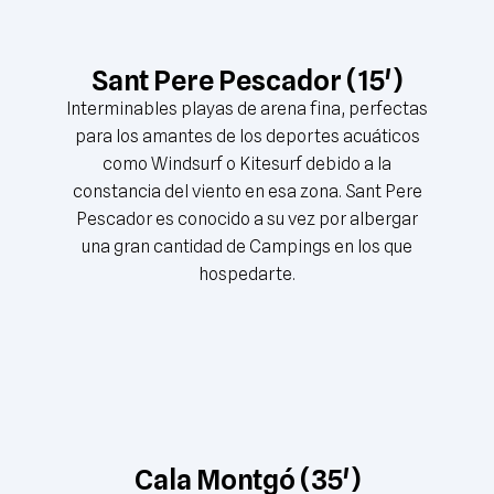
Sant Pere Pescador (15')
Interminables playas de arena fina, perfectas
para los amantes de los deportes acuáticos
como Windsurf o Kitesurf debido a la
constancia del viento en esa zona. Sant Pere
Pescador es conocido a su vez por albergar
una gran cantidad de Campings en los que
hospedarte.
Cala Montgó (35')