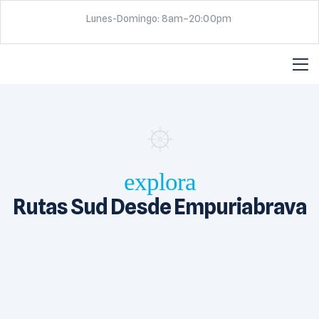
Lunes-Domingo: 8am–20:00pm
explora
Rutas Sud Desde Empuriabrava