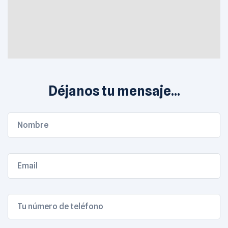
Déjanos tu mensaje...