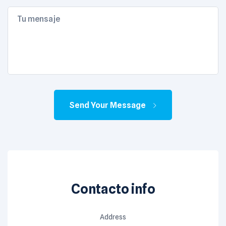
Send Your Message
Contacto info
Address