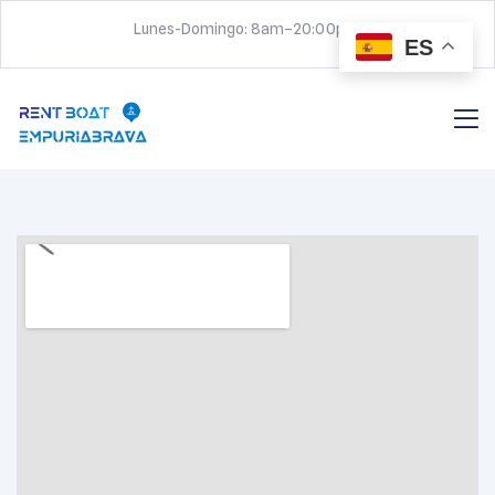
Lunes-Domingo: 8am–20:00pm
ES