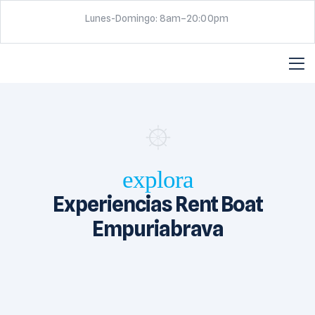
Lunes-Domingo: 8am–20:00pm
explora
Experiencias Rent Boat
Empuriabrava