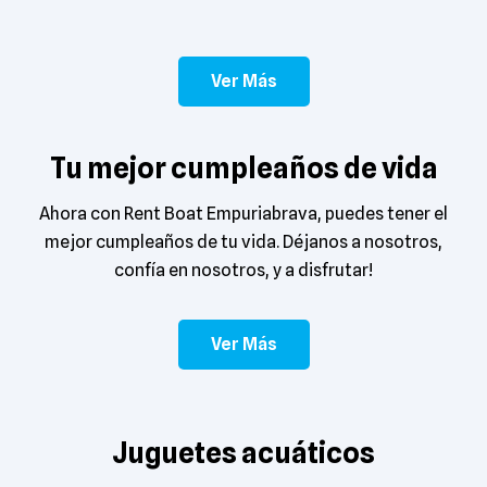
Ver Más
Tu mejor cumpleaños de vida
Ahora con Rent Boat Empuriabrava, puedes tener el
mejor cumpleaños de tu vida. Déjanos a nosotros,
confía en nosotros, y a disfrutar!
Ver Más
Juguetes acuáticos