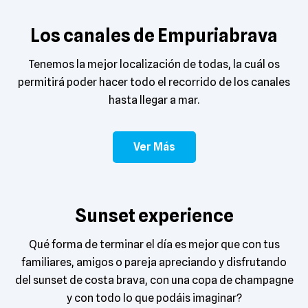
Los canales de Empuriabrava
Tenemos la mejor localización de todas, la cuál os
permitirá poder hacer todo el recorrido de los canales
hasta llegar a mar.
Ver Más
Sunset experience
Qué forma de terminar el día es mejor que con tus
familiares, amigos o pareja apreciando y disfrutando
del sunset de costa brava, con una copa de champagne
y con todo lo que podáis imaginar?