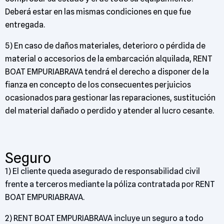
Deberá estar en las mismas condiciones en que fue
entregada.
5) En caso de daños materiales, deterioro o pérdida de
material o accesorios de la embarcación alquilada, RENT
BOAT EMPURIABRAVA tendrá el derecho a disponer de la
fianza en concepto de los consecuentes perjuicios
ocasionados para gestionar las reparaciones, sustitución
del material dañado o perdido y atender al lucro cesante.
Seguro
1) El cliente queda asegurado de responsabilidad civil
frente a terceros mediante la póliza contratada por RENT
BOAT EMPURIABRAVA.
2) RENT BOAT EMPURIABRAVA incluye un seguro a todo