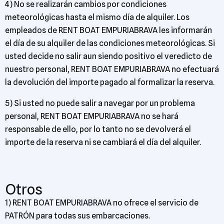
4) No se realizarán cambios por condiciones
meteorológicas hasta el mismo día de alquiler. Los
empleados de RENT BOAT EMPURIABRAVA les informarán
el día de su alquiler de las condiciones meteorológicas. Si
usted decide no salir aun siendo positivo el veredicto de
nuestro personal, RENT BOAT EMPURIABRAVA no efectuará
la devolución del importe pagado al formalizar la reserva.
5) Si usted no puede salir a navegar por un problema
personal, RENT BOAT EMPURIABRAVA no se hará
responsable de ello, por lo tanto no se devolverá el
importe de la reserva ni se cambiará el día del alquiler.
Otros
1) RENT BOAT EMPURIABRAVA no ofrece el servicio de
PATRÓN para todas sus embarcaciones.