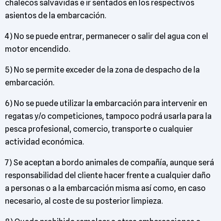
chalecos salvavidas e ir sentados en los respectivos
asientos de la embarcación.
4) No se puede entrar, permanecer o salir del agua con el
motor encendido.
5) No se permite exceder de la zona de despacho de la
embarcación.
6) No se puede utilizar la embarcación para intervenir en
regatas y/o competiciones, tampoco podrá usarla para la
pesca profesional, comercio, transporte o cualquier
actividad económica.
7) Se aceptan a bordo animales de compañía, aunque será
responsabilidad del cliente hacer frente a cualquier daño
a personas o a la embarcación misma así como, en caso
necesario, al coste de su posterior limpieza.