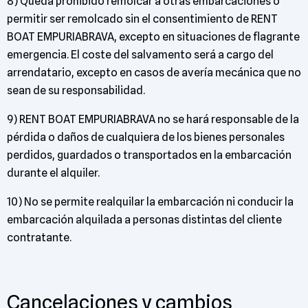
8) Queda prohibido remolcar a otras embarcaciones o
permitir ser remolcado sin el consentimiento de RENT
BOAT EMPURIABRAVA, excepto en situaciones de flagrante
emergencia. El coste del salvamento será a cargo del
arrendatario, excepto en casos de avería mecánica que no
sean de su responsabilidad.
9) RENT BOAT EMPURIABRAVA no se hará responsable de la
pérdida o daños de cualquiera de los bienes personales
perdidos, guardados o transportados en la embarcación
durante el alquiler.
10) No se permite realquilar la embarcación ni conducir la
embarcación alquilada a personas distintas del cliente
contratante.
Cancelaciones y cambios