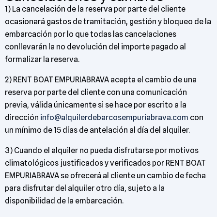
1) La cancelación de la reserva por parte del cliente
ocasionará gastos de tramitación, gestión y bloqueo de la
embarcación por lo que todas las cancelaciones
conllevarán la no devolución del importe pagado al
formalizar la reserva.
2) RENT BOAT EMPURIABRAVA acepta el cambio de una
reserva por parte del cliente con una comunicación
previa, válida únicamente si se hace por escrito a la
dirección
info@alquilerdebarcosempuriabrava.com
con
un mínimo de 15 días de antelación al día del alquiler.
3) Cuando el alquiler no pueda disfrutarse por motivos
climatológicos justificados y verificados por RENT BOAT
EMPURIABRAVA se ofrecerá al cliente un cambio de fecha
para disfrutar del alquiler otro día, sujeto a la
disponibilidad de la embarcación.