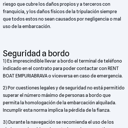
riesgo que cubre los daños propios y a terceros con
franquicia, y los daños físicos de la tripulación siempre
que todos estos no sean causados por negligencia o mal
uso de la embarcación.
Seguridad a bordo
1) Es imprescindible llevar a bordo el terminal de teléfono
indicado en el contrato para poder contactar con RENT
BOAT EMPURIABRAVA o viceversa en caso de emergencia.
2) Por cuestiones legales y de seguridad no está permitido
superar el número máximo de personas a bordo que
permita la homologación de la embarcación alquilada.
Incumplir esta norma implica la pérdida de la fianza.
3) Durante la navegación se recomienda el uso de los