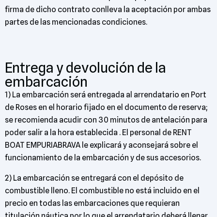
firma de dicho contrato conlleva la aceptación por ambas
partes de las mencionadas condiciones.
Entrega y devolución de la
embarcación
1) La embarcación será entregada al arrendatario en Port
de Roses en el horario fijado en el documento de reserva;
se recomienda acudir con 30 minutos de antelación para
poder salir a la hora establecida . El personal de RENT
BOAT EMPURIABRAVA le explicará y aconsejará sobre el
funcionamiento de la embarcación y de sus accesorios.
2) La embarcación se entregará con el depósito de
combustible lleno. El combustible no está incluido en el
precio en todas las embarcaciones que requieran
titulación náutica por lo que el arrendatario deberá llenar