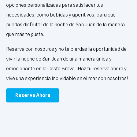
opciones personalizadas para satisfacer tus
necesidades, como bebidas y aperitivos, para que
puedas disfrutar de la noche de San Juan de la manera
que más te guste.
Reserva con nosotros y no te pierdas la oportunidad de
vivir la noche de San Juan de una manera única y
emocionante en la Costa Brava. ¡Haz tu reserva ahora y
vive una experiencia inolvidable en el mar con nosotros!
Reserva Ahora