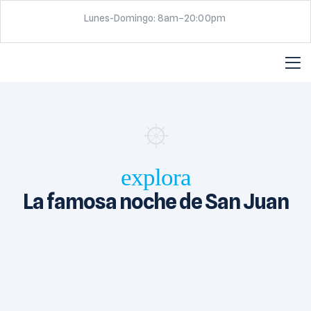
Lunes-Domingo: 8am–20:00pm
explora
La famosa noche de San Juan