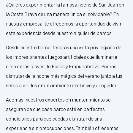
¿Quieres experimentar la famosa noche de San Juan en
la Costa Brava de una manera única e inolvidable? En
nuestra empresa, te ofrecemos la oportunidad de vivir
esta experiencia desde nuestro alquiler de barcos.
Desde nuestro barco, tendrás una vista privilegiada de
los impresionantes fuegos artificiales que iluminan el
cielo en las playas de Rosas y Empuriabrava. Podrás
disfrutar de la noche más mágica del verano junto a tus
seres queridos en un ambiente exclusivo y acogedor.
Además, nuestros expertos en mantenimiento se
aseguran de que cada barco esté en perfectas
condiciones para que puedas disfrutar de una
experiencia sin preocupaciones. También ofrecemos