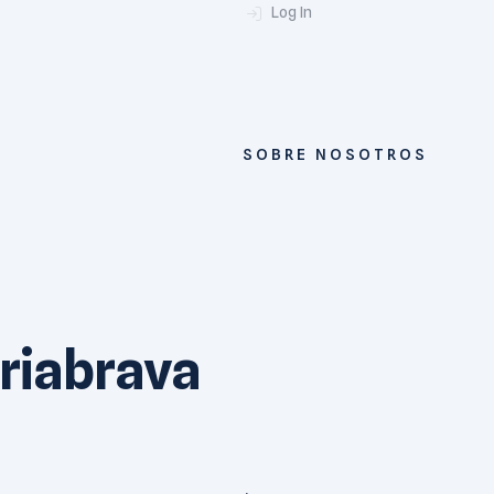
Log In
SOBRE NOSOTROS
riabrava