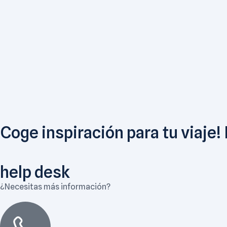
Coge inspiración para tu viaje!
help desk
¿Necesitas más información?