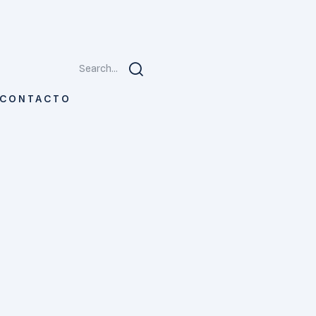
Search...
CONTACTO