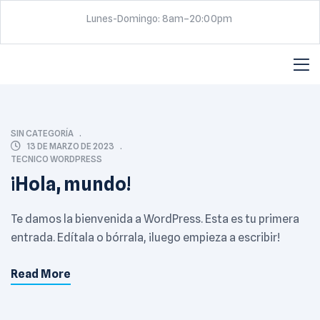
Lunes-Domingo: 8am–20:00pm
SIN CATEGORÍA
13 DE MARZO DE 2023
TECNICO WORDPRESS
¡Hola, mundo!
Te damos la bienvenida a WordPress. Esta es tu primera
entrada. Edítala o bórrala, ¡luego empieza a escribir!
Read More