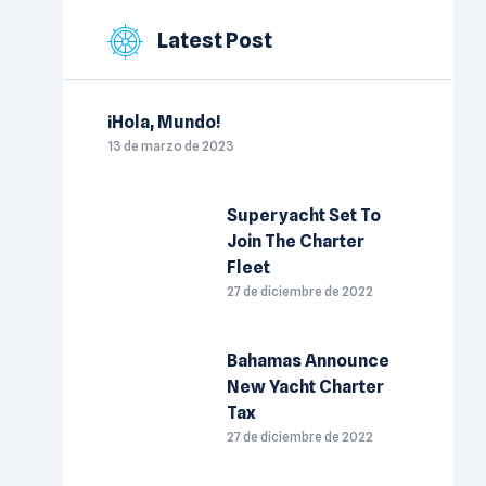
Latest Post
¡Hola, Mundo!
13 de marzo de 2023
Superyacht Set To
Join The Charter
Fleet
27 de diciembre de 2022
Bahamas Announce
New Yacht Charter
Tax
27 de diciembre de 2022