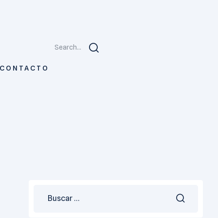
Search...
CONTACTO