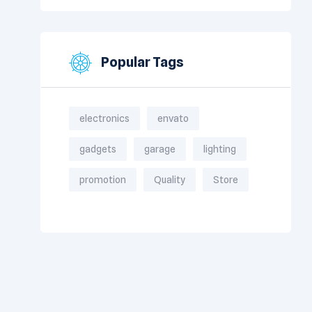
Popular Tags
electronics
envato
gadgets
garage
lighting
promotion
Quality
Store