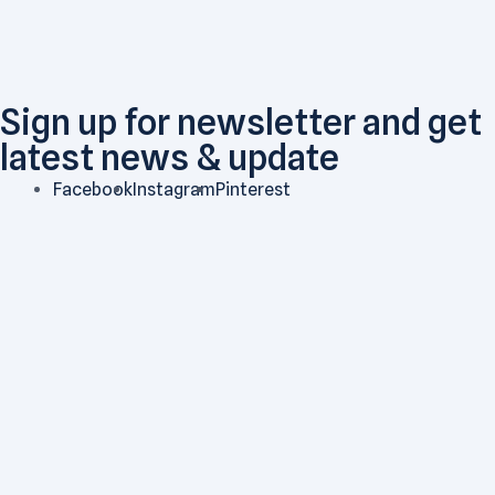
Sign up for newsletter and get
latest news & update
Facebook
Instagram
Pinterest