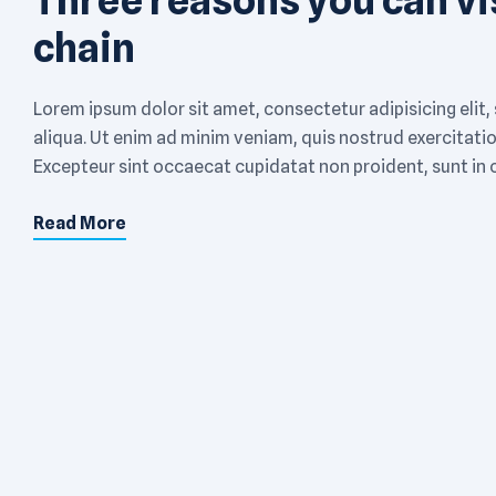
chain
Lorem ipsum dolor sit amet, consectetur adipisicing elit
aliqua. Ut enim ad minim veniam, quis nostrud exercitati
Excepteur sint occaecat cupidatat non proident, sunt in c
[…]
Read More