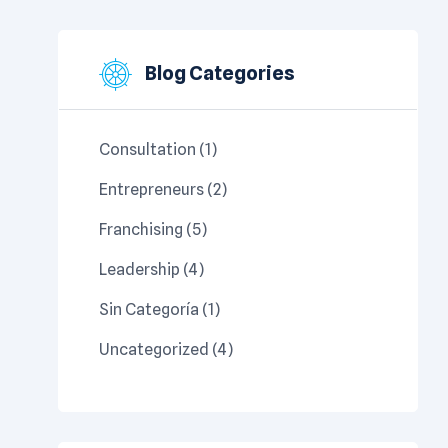
Blog Categories
Consultation
(1)
Entrepreneurs
(2)
Franchising
(5)
Leadership
(4)
Sin Categoría
(1)
Uncategorized
(4)