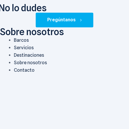
 No lo dudes
Pregúntanos
Sobre nosotros
Barcos
Servicios
Destinaciones
Sobre nosotros
Contacto