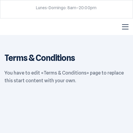
Lunes-Domingo: 8am–20:00pm
Terms & Conditions
You have to edit «Terms & Conditions» page to replace
this start content with your own.